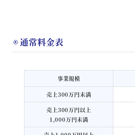
通常料金表
事業規模
売上300万円未満
売上300万円以上
1,000万円未満
売上1,000万円以上