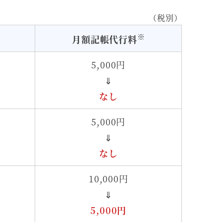
（税別）
※
月額記帳代行料
5,000円
⇓
なし
5,000円
⇓
なし
10,000円
⇓
5,000円