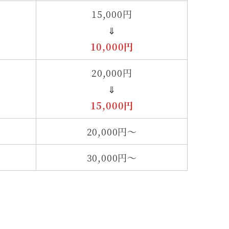
15,000円
⇓
10,000円
20,000円
⇓
15,000円
20,000円～
30,000円～