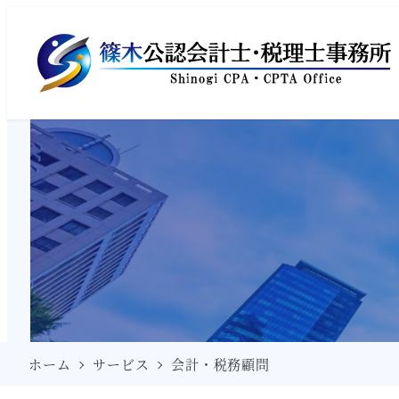
ホーム
サービス
会計・税務顧問