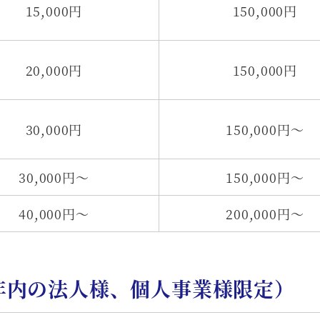
15,000円
150,000円
20,000円
150,000円
30,000円
150,000円～
30,000円～
150,000円～
40,000円～
200,000円～
年内の法人様、個人事業様限定）