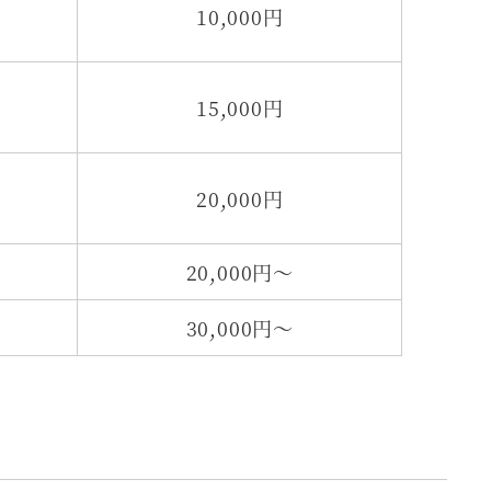
10,000円
15,000円
20,000円
20,000円～
30,000円～