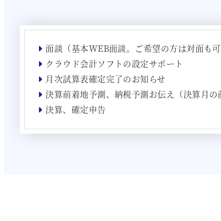
面談（基本WEB面談。ご希望の方は対面も
クラウド会計ソフトの設定サポート
月次試算表確定完了のお知らせ
決算前着地予測、納税予測お伝え（決算月の
決算、確定申告