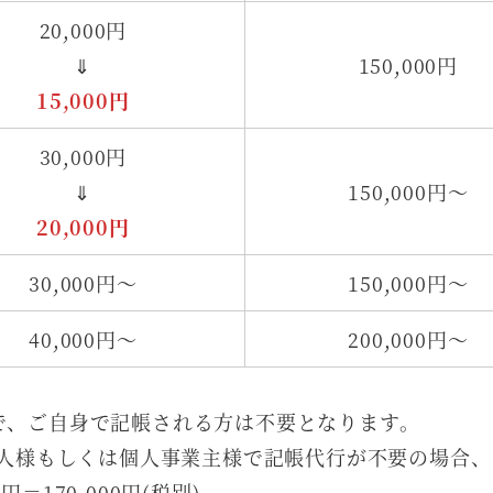
20,000円
⇓
150,000円
15,000円
30,000円
⇓
150,000円～
20,000円
30,000円～
150,000円～
40,000円～
200,000円～
で、ご自身で記帳される方は不要となります。
法人様もしくは個人事業主様で記帳代行が不要の場合、
円＝170,000円(税別)