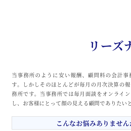
リーズ
当事務所のように安い報酬、顧問料の会計事
す。しかしそのほとんどが毎月の月次決算の報
務所です。当事務所では毎月面談をオンライン
し、お客様にとって顔の見える顧問でありたい
こんなお悩みありません