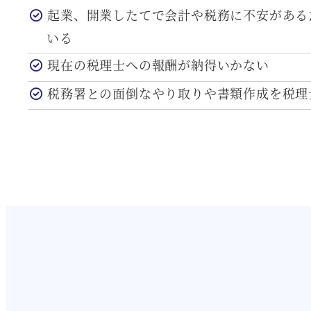
起業、開業したてで会計や税務に不安がある
いる
現在の税理士への報酬が納得いかない
税務署との面倒なやり取りや書類作成を税理