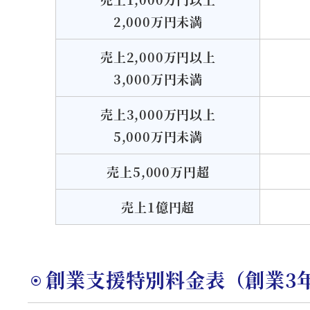
2,000万円未満
売上2,000万円以上
3,000万円未満
売上3,000万円以上
5,000万円未満
売上5,000万円超
売上1億円超
創業支援特別料金表（創業3