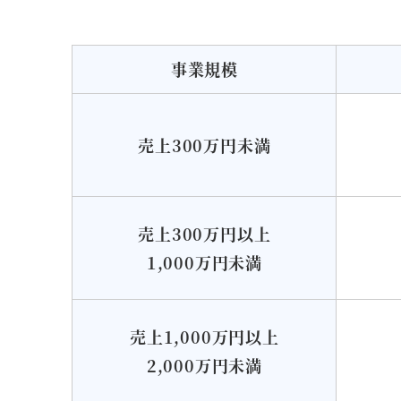
事業規模
売上300万円未満
売上300万円以上
1,000万円未満
売上1,000万円以上
2,000万円未満