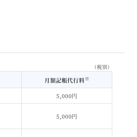
（税別）
※
月額記帳代行料
5,000円
5,000円