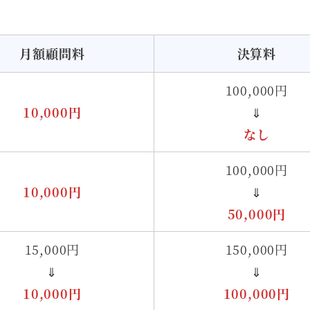
月額顧問料
決算料
100,000円
10,000円
⇓
なし
100,000円
10,000円
⇓
50,000円
15,000円
150,000円
⇓
⇓
10,000円
100,000円