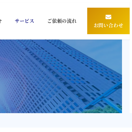
介
サービス
ご依頼の流れ
お問い合わせ