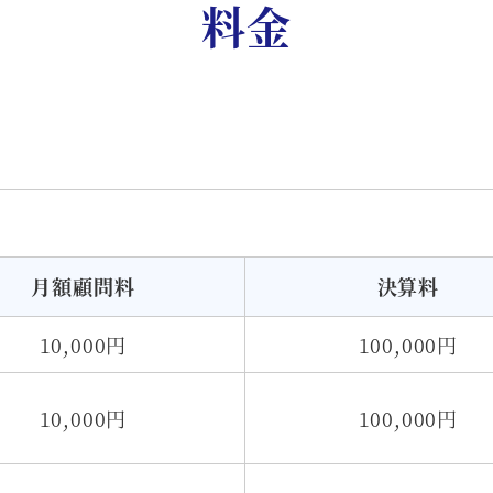
料金
月額顧問料
決算料
10,000円
100,000円
10,000円
100,000円