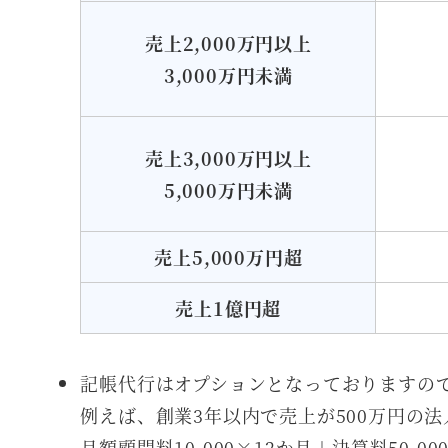
売上2,000万円以上
3,000万円未満
売上3,000万円以上
5,000万円未満
売上5,000万円超
売上1億円超
記帳代行はオプションとなっておりますの
例えば、創業3年以内で売上が500万円の
月額顧問料10,000×12か月＋決算料50,000