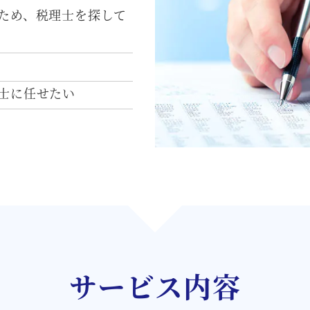
ため、税理士を探して
士に任せたい
サービス内容